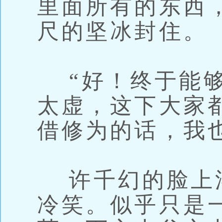
里面所有的东西
尺的坚冰封住。
“好！终于能够
太虚，这下大家
借修为的话，我
许千幻的脸上
冷笑。似乎只是