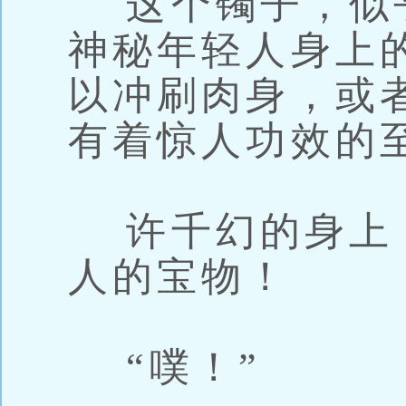
这个镯子，似
神秘年轻人身上
以冲刷肉身，或
有着惊人功效的
许千幻的身上
人的宝物！
“噗！”