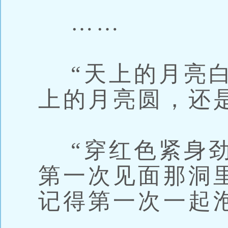
……
“天上的月亮白
上的月亮圆，还
“穿红色紧身劲
第一次见面那洞
记得第一次一起