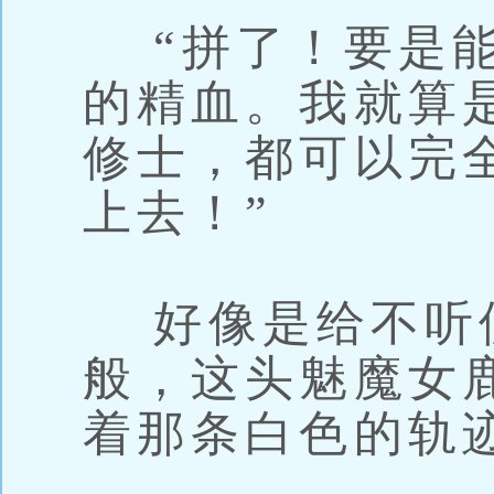
“拼了！要是能
的精血。我就算
修士，都可以完
上去！”
好像是给不听
般，这头魅魔女
着那条白色的轨