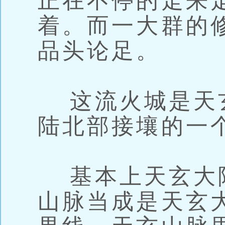
正在不停的走来
着。而一大群的
品头论足。
这流火城是天
陆北部接壤的一
基本上天玄大
山脉当成是天玄