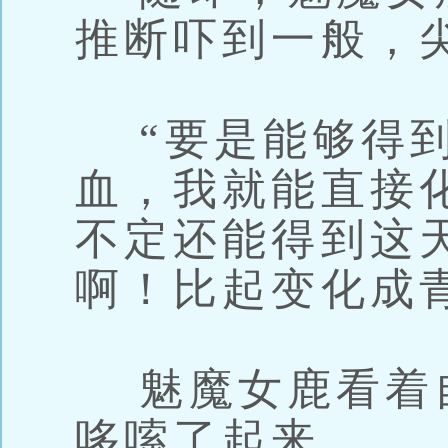
推断吓到一般，
“要是能够得到
血，我就能直接
不定还能得到这
啊！比起变化成
魅魔女鹿看着
哆嗦了起来。