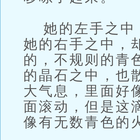
她的左手之中
她的右手之中，
的，不规则的青
的晶石之中，也
大气息，里面好
面滚动，但是这
像有无数青色的