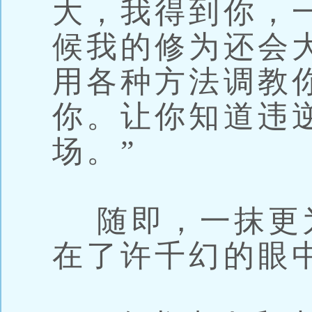
大，我得到你，
候我的修为还会
用各种方法调教
你。让你知道违
场。”
随即，一抹更
在了许千幻的眼