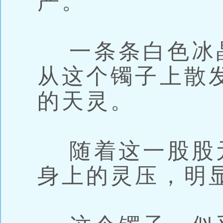
严。
一条条白色冰
从这个镯子上散
的天灵。
随着这一股股
身上的灵压，明