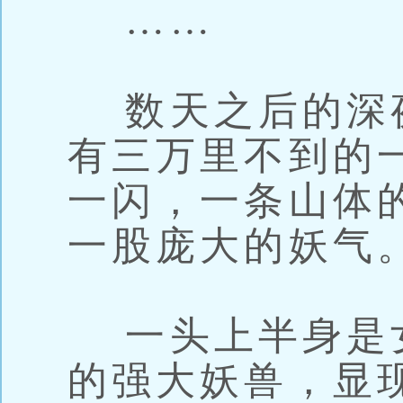
……
数天之后的深
有三万里不到的
一闪，一条山体
一股庞大的妖气
一头上半身是
的强大妖兽，显