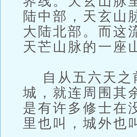
界线。天玄山脉
陆中部，天玄山
大陆北部。而这
天芒山脉的一座
自从五六天之
城，就连周围其
是有许多修士在
里也叫，城外也