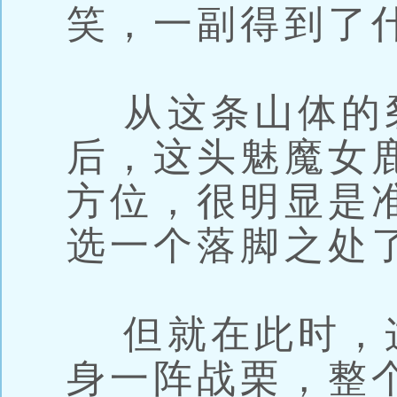
笑，一副得到了
从这条山体的
后，这头魅魔女
方位，很明显是
选一个落脚之处
但就在此时，
身一阵战栗，整