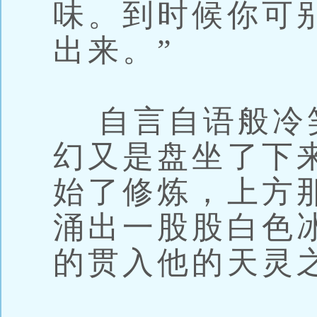
味。到时候你可
出来。”
自言自语般冷
幻又是盘坐了下
始了修炼，上方
涌出一股股白色
的贯入他的天灵