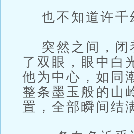
也不知道许千
突然之间，闭
了双眼，眼中白
他为中心，如同
整条墨玉般的山
置，全部瞬间结