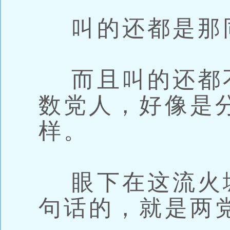
叫的还都是那
而且叫的还都
数党人，好像是
样。
眼下在这流火
句话的，就是两