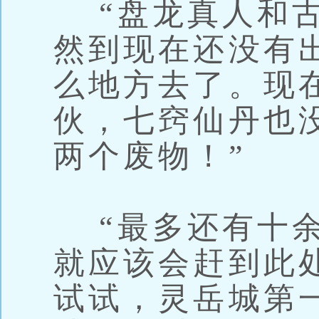
“盘龙真人和古
然到现在还没有
么地方去了。现
伙，七窍仙丹也
两个废物！”
“最多还有十余
就应该会赶到此
试试，灵岳城第