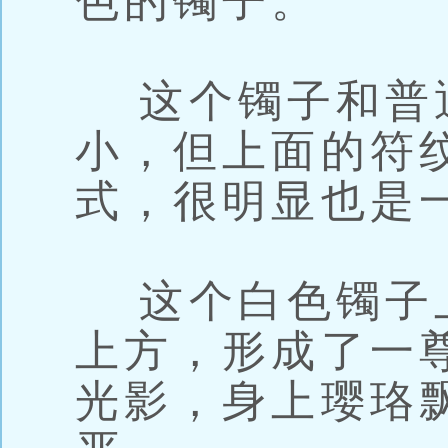
色的镯子。
这个镯子和普
小，但上面的符
式，很明显也是
这个白色镯子
上方，形成了一
光影，身上璎珞