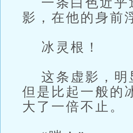
一条白色近乎
影，在他的身前
冰灵根！
这条虚影，明
但是比起一般的
大了一倍不止。