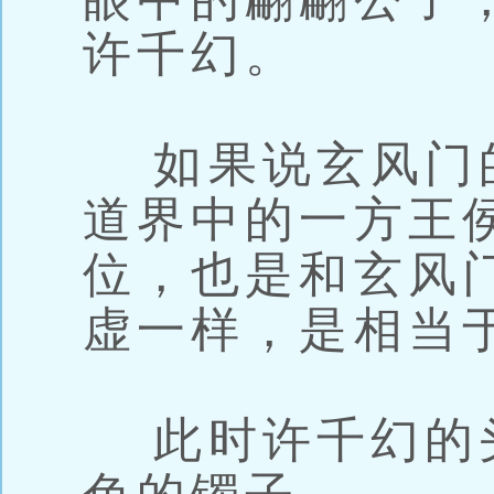
许千幻。
如果说玄风门
道界中的一方王
位，也是和玄风
虚一样，是相当
此时许千幻的