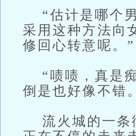
“估计是哪个男
采用这种方法向
修回心转意呢。”
“啧啧，真是痴
倒是也好像不错。
流火城的一条