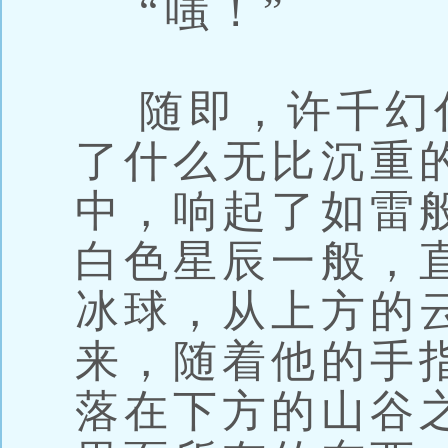
“嗤！”
随即，许千幻
了什么无比沉重
中，响起了如雷
白色星辰一般，
冰球，从上方的
来，随着他的手
落在下方的山谷