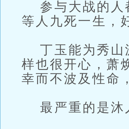
参与大战的人
等人九死一生，
丁玉能为秀山
样也很开心，萧
幸而不波及性命
最严重的是沐