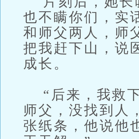
片刻后，她长叹
也不瞒你们，实
和师父两人，师
把我赶下山，说
成长。
“后来，我救下
师父，没找到人
张纸条，他说他