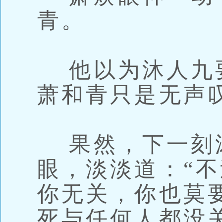
青。
他以为沐人九
萧和青只是无声
果然，下一刻
眼，淡淡道：“
你无关，你也莫
死与任何人都没