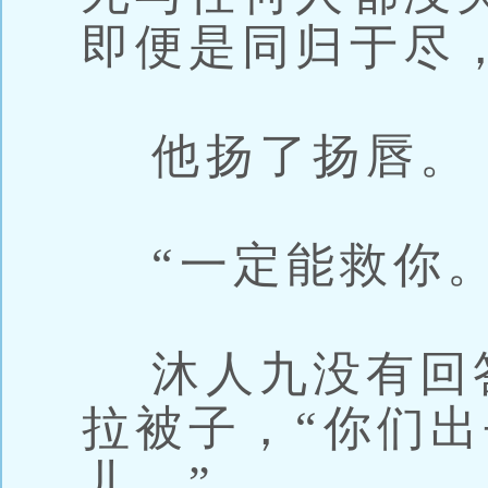
即便是同归于尽
他扬了扬唇。
“一定能救你。
沐人九没有回
拉被子，“你们
儿。”