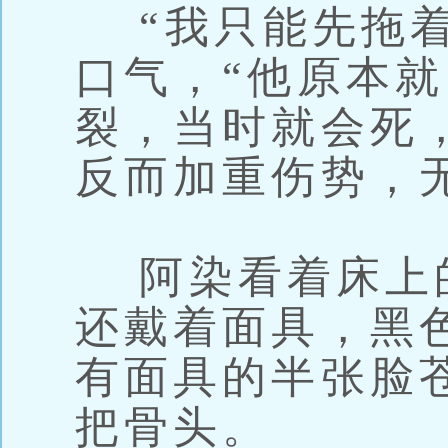
“我只能先拖着
口气，“他原本
裂，当时就会死
反而加重伤势，
阿染看着床上
还戴着面具，黑
有面具的半张脸
把骨头。