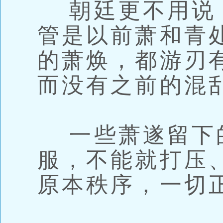
朝廷更不用说
管是以前萧和青
的萧焕，都游刃
而没有之前的混
一些萧遂留下
服，不能就打压
原本秩序，一切