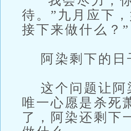
“我会尽力，你
待。”九月应下，
接下来做什么？”
阿染剩下的日
这个问题让阿
唯一心愿是杀死
了，阿染还剩下