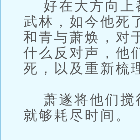
好在大方向上
武林，如今他死
和青与萧焕，对
什么反对声，他
死，以及重新梳
萧遂将他们搅
就够耗尽时间。