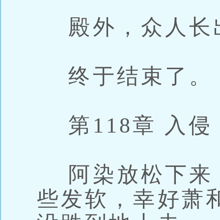
殿外，众人长
终于结束了。
第118章 入侵
阿染放松下来
些发软，幸好萧