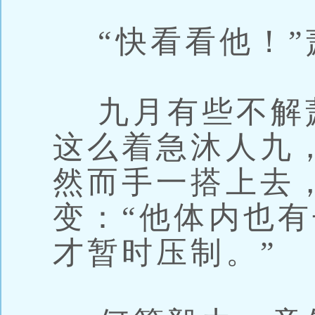
“快看看他！”
九月有些不解
这么着急沐人九
然而手一搭上去
变：“他体内也
才暂时压制。”