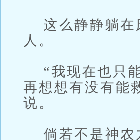
这么静静躺在
人。
“我现在也只能
再想想有没有能
说。
倘若不是神农