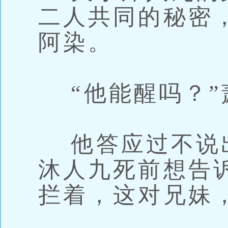
二人共同的秘密
阿染。
“他能醒吗？”
他答应过不说
沐人九死前想告
拦着，这对兄妹