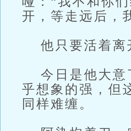
哑：“我不和你
开，等走远后，
他只要活着离
今日是他大意
乎想象的强，但
同样难缠。