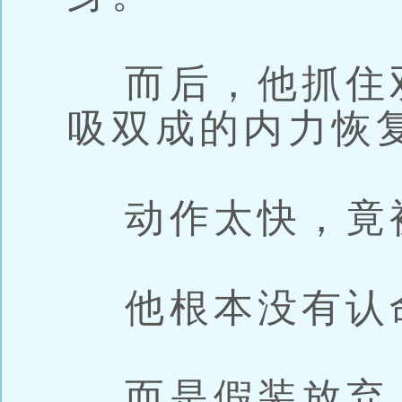
而后，他抓住
吸双成的内力恢
动作太快，竟
他根本没有认
而是假装放弃