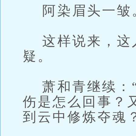
阿染眉头一皱
这样说来，这
疑。
萧和青继续：“
伤是怎么回事？
到云中修炼夺魂？