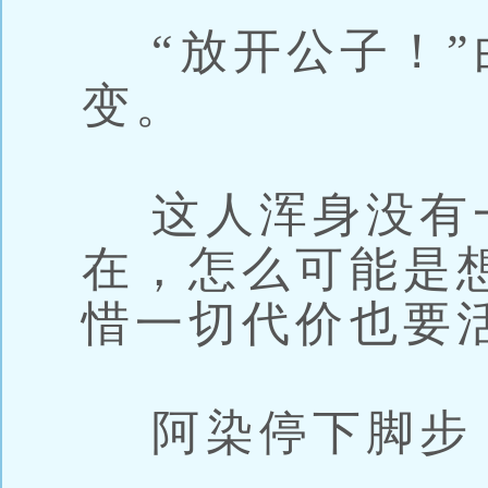
“放开公子！”
变。
这人浑身没有
在，怎么可能是
惜一切代价也要
阿染停下脚步