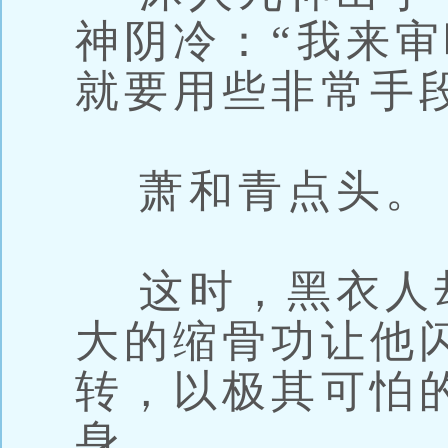
神阴冷：“我来审
就要用些非常手
萧和青点头。
这时，黑衣人
大的缩骨功让他
转，以极其可怕
身。