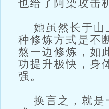
也给了阿染攻击
她虽然长于山
种修炼方式是不
熬一边修炼，如
功提升极快，身
强。
换言之，就是