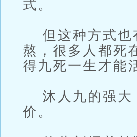
式。
但这种方式也
熬，很多人都死
得九死一生才能
沐人九的强大
价。