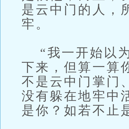
是云中门的人，
牢。
“我一开始以为
下来，但算一算
不是云中门掌门
没有躲在地牢中
是你？如若不止