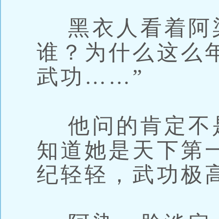
黑衣人看着阿染
谁？为什么这么
武功……”
他问的肯定不
知道她是天下第
纪轻轻，武功极