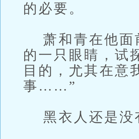
的必要。
萧和青在他面
的一只眼睛，试
目的，尤其在意
事……”
黑衣人还是没