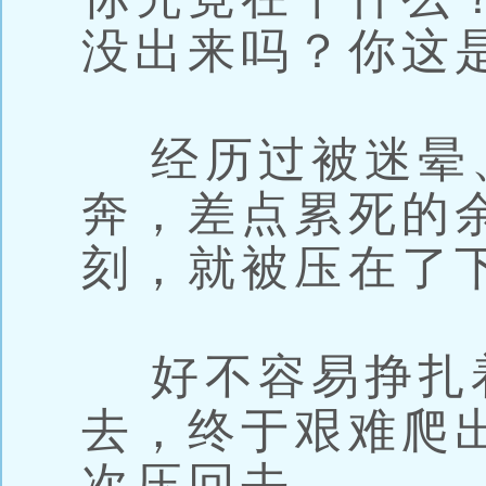
没出来吗？你这
经历过被迷晕
奔，差点累死的
刻，就被压在了
好不容易挣扎
去，终于艰难爬
次压回去。