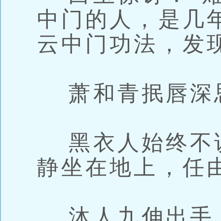
中门的人，是几
云中门功法，发
萧和青抿唇深
黑衣人始终不
静坐在地上，任
沐人九伸出手