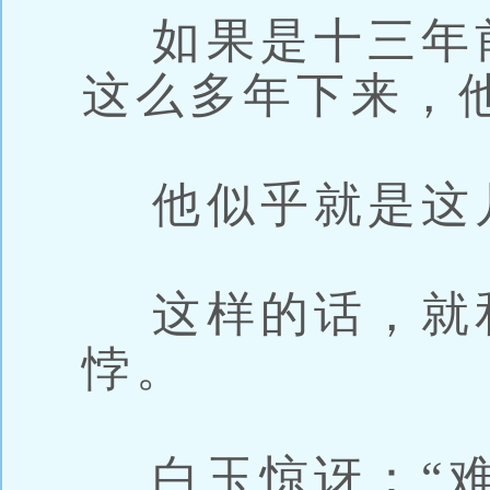
如果是十三年
这么多年下来，
他似乎就是这
这样的话，就
悖。
白玉惊讶：“难