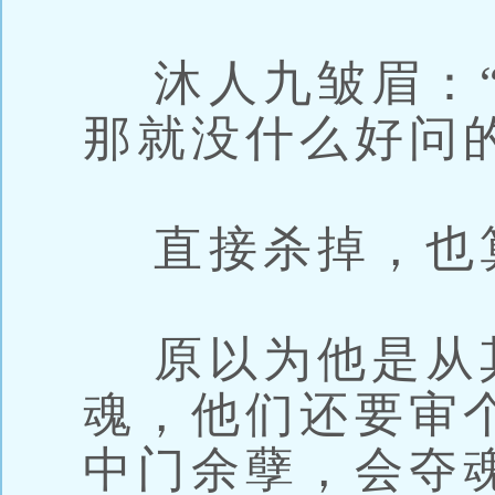
沐人九皱眉：“
那就没什么好问
直接杀掉，也
原以为他是从
魂，他们还要审
中门余孽，会夺